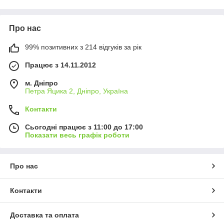
стильним аксесуаром, що підкреслює стиль.
Про нас
99% позитивних з 214 відгуків за рік
Працює з 14.11.2012
м. Дніпро
Петра Яцика 2, Дніпро, Україна
Контакти
Сьогодні працює з 11:00 до 17:00
Показати весь графік роботи
Про нас
Контакти
Доставка та оплата