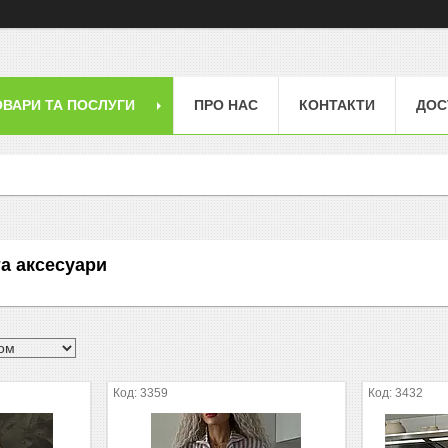
ОВАРИ ТА ПОСЛУГИ
ПРО НАС
КОНТАКТИ
ДОС
та аксесуари
3359
3432