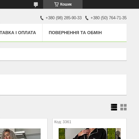
Кошик
+380 (98) 285-90-33
+380 (50) 764-71-35
ТАВКА І ОПЛАТА
ПОВЕРНЕННЯ ТА ОБМІН
3361