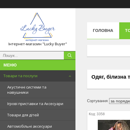
ГОЛОВНА
Т
Інтернет-магазин "Lucky Buyer"
Товари та послуги
Одяг, білизна 
Акустичні системи та
навушники
Ігрові приставки та Аксесуари
3358
Товари для дітей
Автомобільні аксесуари