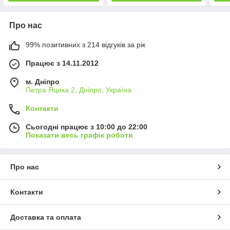
Про нас
99% позитивних з 214 відгуків за рік
Працює з 14.11.2012
м. Дніпро
Петра Яцика 2, Дніпро, Україна
Контакти
Сьогодні працює з 10:00 до 22:00
Показати весь графік роботи
Про нас
Контакти
Доставка та оплата