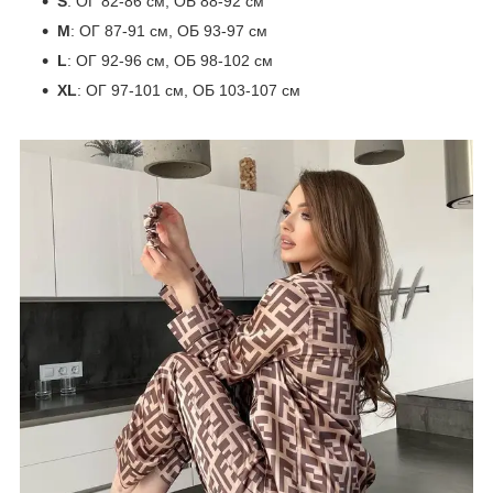
S
: ОГ 82-86 см, ОБ 88-92 см
M
: ОГ 87-91 см, ОБ 93-97 см
L
: ОГ 92-96 см, ОБ 98-102 см
XL
: ОГ 97-101 см, ОБ 103-107 см