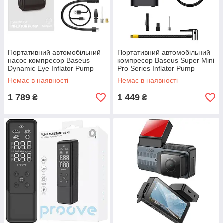
Портативний автомобільний
Портативний автомобільний
насос компресор Baseus
компресор Baseus Super Mini
Dynamic Eye Inflator Pump
Pro Series Inflator Pump
Немає в наявності
Немає в наявності
1 789
1 449
₴
₴