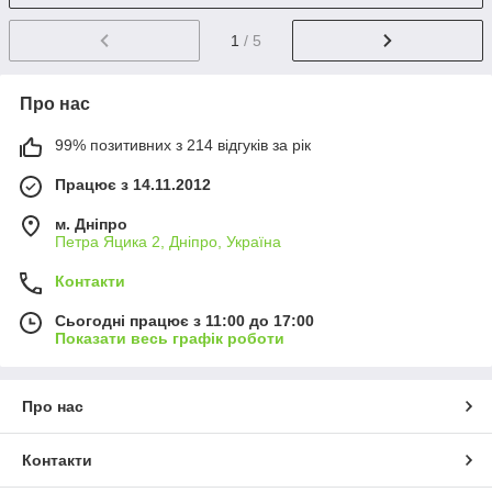
1
/ 5
Про нас
99% позитивних з 214 відгуків за рік
Працює з 14.11.2012
м. Дніпро
Петра Яцика 2, Дніпро, Україна
Контакти
Сьогодні працює з 11:00 до 17:00
Показати весь графік роботи
Про нас
Контакти