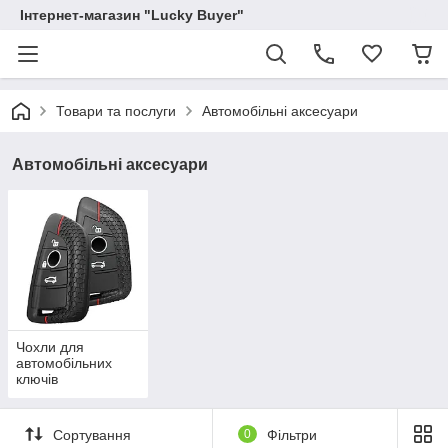
Інтернет-магазин "Lucky Buyer"
Товари та послуги
Автомобільні аксесуари
Автомобільні аксесуари
Чохли для
автомобільних
ключів
Сортування
0
Фільтри