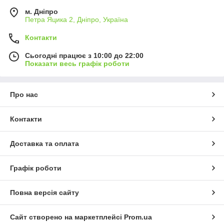
м. Дніпро
Петра Яцика 2, Дніпро, Україна
Контакти
Сьогодні працює з 10:00 до 22:00
Показати весь графік роботи
Про нас
Контакти
Доставка та оплата
Графік роботи
Повна версія сайту
Сайт створено на маркетплейсі
Prom.ua