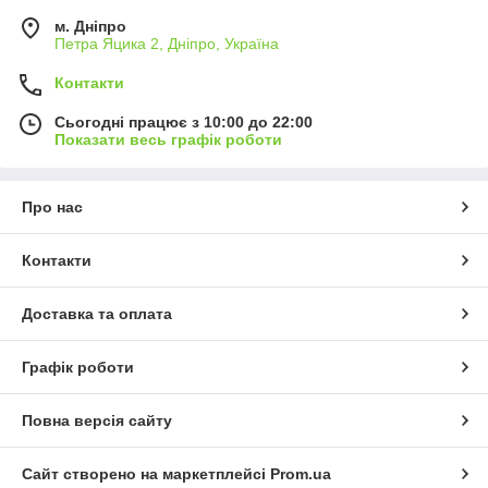
м. Дніпро
Петра Яцика 2, Дніпро, Україна
Контакти
Сьогодні працює з 10:00 до 22:00
Показати весь графік роботи
Про нас
Контакти
Доставка та оплата
Графік роботи
Повна версія сайту
Сайт створено на маркетплейсі
Prom.ua