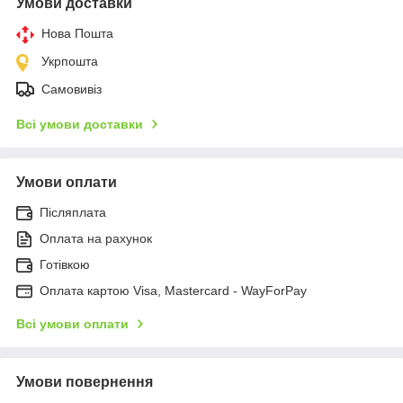
Умови доставки
Нова Пошта
Укрпошта
Самовивіз
Всі умови доставки
Умови оплати
Післяплата
Оплата на рахунок
Готівкою
Оплата картою Visa, Mastercard - WayForPay
Всі умови оплати
Умови повернення