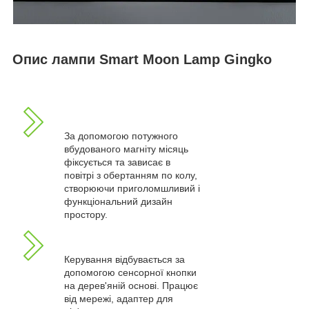
Опис лампи Smart Moon Lamp Gingko
За допомогою потужного
вбудованого магніту місяць
фіксується та зависає в
повітрі з обертанням по колу,
створюючи приголомшливий і
функціональний дизайн
простору.
Керування відбувається за
допомогою сенсорної кнопки
на дерев'яній основі. Працює
від мережі, адаптер для