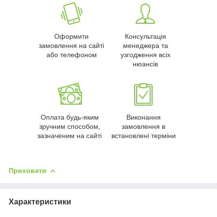
Оформити
Консультація
замовлення на сайті
менеджера та
або телефоном
узгодження всіх
нюансів
Оплата будь-яким
Виконання
зручним способом,
замовлення в
зазначеним на сайті
встановлені терміни
Приховати
Характеристики