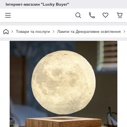
Інтернет-магазин "Lucky Buyer"
Товари та послуги
Лампи та Декоративне освітлення