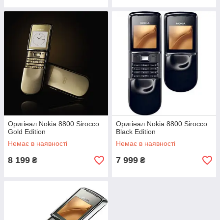
Оригінал Nokia 8800 Sirocco
Оригінал Nokia 8800 Sirocco
Gold Edition
Black Edition
Немає в наявності
Немає в наявності
8 199
7 999
₴
₴