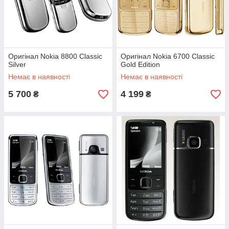
Оригінал Nokia 8800 Classic
Оригінал Nokia 6700 Classic
Silver
Gold Edition
Немає в наявності
Немає в наявності
5 700
4 199
₴
₴