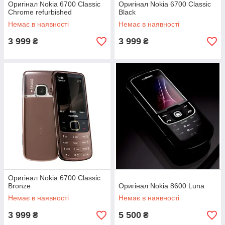
Оригінал Nokia 6700 Classic
Оригінал Nokia 6700 Classic
Chrome refurbished
Black
Немає в наявності
Немає в наявності
3 999
3 999
₴
₴
Оригінал Nokia 6700 Classic
Bronze
Оригінал Nokia 8600 Luna
Немає в наявності
Немає в наявності
3 999
5 500
₴
₴