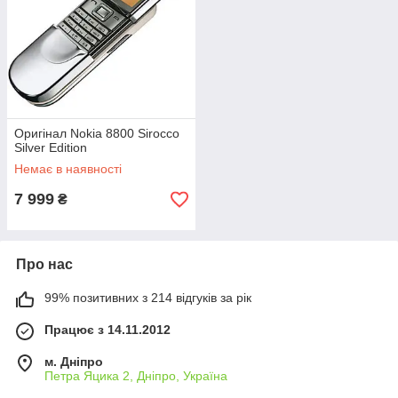
Оригінал Nokia 8800 Sirocco
Silver Edition
Немає в наявності
7 999
₴
Про нас
99% позитивних з 214 відгуків за рік
Працює з 14.11.2012
м. Дніпро
Петра Яцика 2, Дніпро, Україна