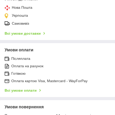
Нова Пошта
Укрпошта
Самовивіз
Всі умови доставки
Умови оплати
Післяплата
Оплата на рахунок
Готівкою
Оплата картою Visa, Mastercard - WayForPay
Всі умови оплати
Умови повернення