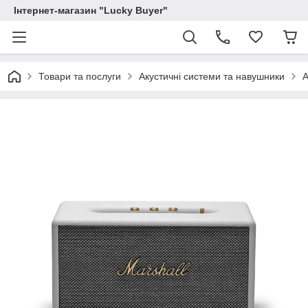
Інтернет-магазин "Lucky Buyer"
Товари та послуги
Акустичні системи та навушники
А