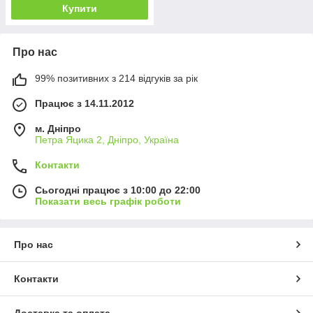
Купити
Про нас
99% позитивних з 214 відгуків за рік
Працює з 14.11.2012
м. Дніпро
Петра Яцика 2, Дніпро, Україна
Контакти
Сьогодні працює з 10:00 до 22:00
Показати весь графік роботи
Про нас
Контакти