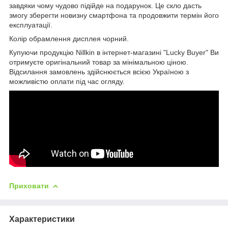
завдяки чому чудово підійде на подарунок. Це скло дасть
змогу зберегти новизну смартфона та продовжити термін його
експлуатації.
Колір обрамлення дисплея чорний.
Купуючи продукцію Nillkin в інтернет-магазині "Lucky Buyer" Ви
отримуєте оригінальний товар за мінімальною ціною.
Відсилання замовлень здійснюється всією Україною з
можливістю оплати під час огляду.
Приховати
Характеристики