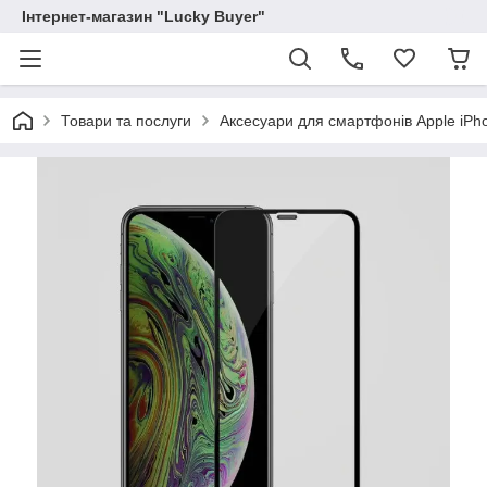
Інтернет-магазин "Lucky Buyer"
Товари та послуги
Аксесуари для смартфонів Apple iPh