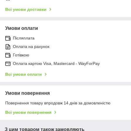
Всі умови доставки
Умови оплати
Післяплата
Оплата на рахунок
Готівкою
Оплата картою Visa, Mastercard - WayForPay
Всі умови оплати
Умови повернення
Повернення товару впродовж 14 днів за домовленістю
Всі умови повернення
З цим товаром також замовляють