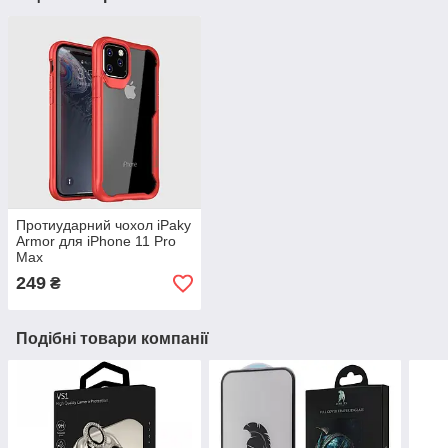
Протиударний чохол iPaky
Armor для iPhone 11 Pro
Max
249
₴
Подібні товари компанії