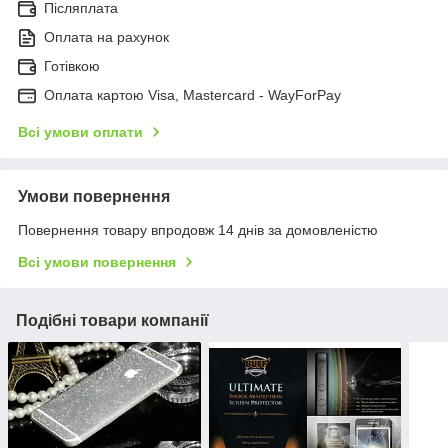
Післяплата
Оплата на рахунок
Готівкою
Оплата картою Visa, Mastercard - WayForPay
Всі умови оплати
Умови повернення
Повернення товару впродовж 14 днів за домовленістю
Всі умови повернення
Подібні товари компанії