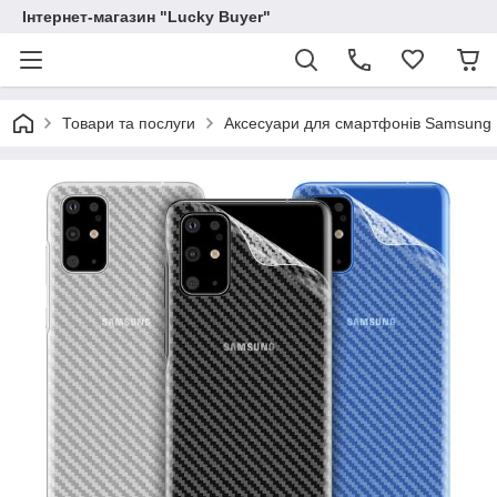
Інтернет-магазин "Lucky Buyer"
Товари та послуги
Аксесуари для смартфонів Samsung