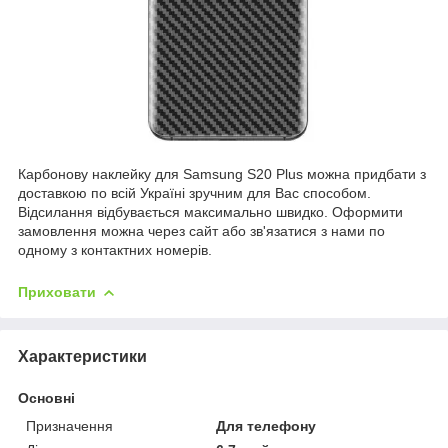
Карбонову наклейку для Samsung S20 Plus можна придбати з
доставкою по всій Україні зручним для Вас способом.
Відсилання відбувається максимально швидко. Оформити
замовлення можна через сайт або зв'язатися з нами по
одному з контактних номерів.
Приховати
Характеристики
Основні
Призначення
Для телефону