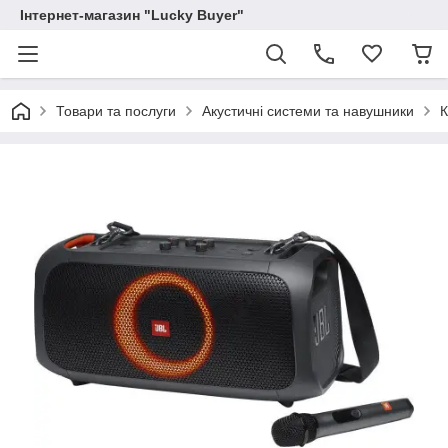
Інтернет-магазин "Lucky Buyer"
Товари та послуги
Акустичні системи та навушники
К