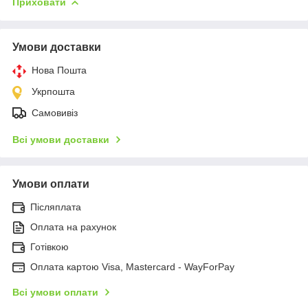
Приховати
Умови доставки
Нова Пошта
Укрпошта
Самовивіз
Всі умови доставки
Умови оплати
Післяплата
Оплата на рахунок
Готівкою
Оплата картою Visa, Mastercard - WayForPay
Всі умови оплати