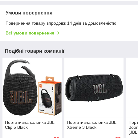
Умови повернення
Повернення товару впродовж 14 днів за домовленістю
Всі умови повернення
Подібні товари компанії
Портативна колонка JBL
Портативна колонка JBL
Порт
Clip 5 Black
Xtreme 3 Black
Boom
(JB