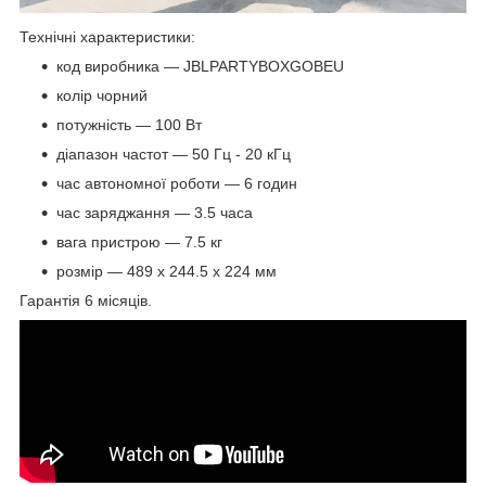
Технічні характеристики:
код виробника — JBLPARTYBOXGOBEU
колір чорний
потужність — 100 Вт
діапазон частот — 50 Гц - 20 кГц
час автономної роботи — 6 годин
час заряджання — 3.5 часа
вага пристрою — 7.5 кг
розмір — 489 x 244.5 x 224 мм
Гарантія 6 місяців.