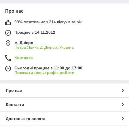
Про нас
99% позитивних з 214 відгуків за рік
Працює з 14.11.2012
м. Дніпро
Петра Яцика 2, Дніпро, Україна
Контакти
Сьогодні працює з 11:00 до 17:00
Показати весь графік роботи
Про нас
Контакти
Доставка та оплата