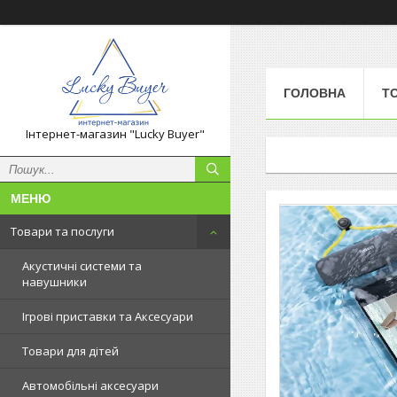
ГОЛОВНА
Т
Інтернет-магазин "Lucky Buyer"
Товари та послуги
Акустичні системи та
навушники
Ігрові приставки та Аксесуари
Товари для дітей
Автомобільні аксесуари