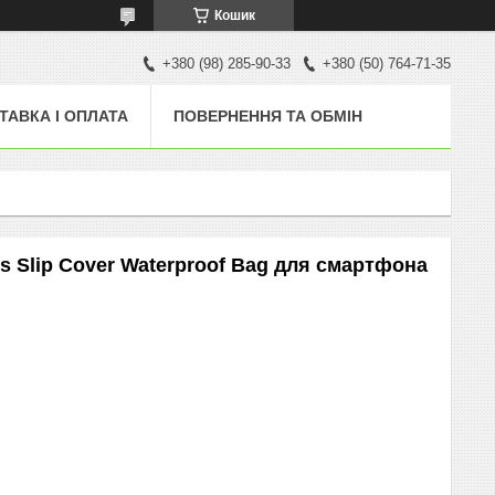
Кошик
+380 (98) 285-90-33
+380 (50) 764-71-35
ТАВКА І ОПЛАТА
ПОВЕРНЕННЯ ТА ОБМІН
 Slip Cover Waterproof Bag для смартфона