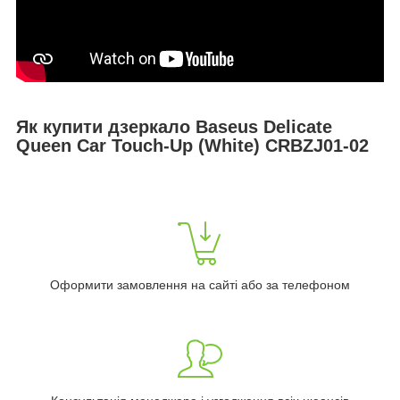
Як купити дзеркало Baseus Delicate
Queen Car Touch-Up (White) CRBZJ01-02
Оформити замовлення на сайті або за телефоном