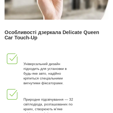
Особливості дзеркала Delicate Queen
Car Touch-Up
Універсальний дизайн
підходить для установки в
будь-яке авто, надійно
кріпиться спеціальними
вигнутими фіксаторами.
Природне підсвічування — 32
світлодіода, розташованих по
краях, створюють м'яке