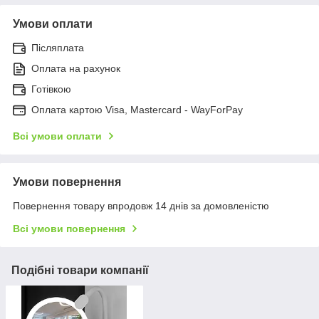
Умови оплати
Післяплата
Оплата на рахунок
Готівкою
Оплата картою Visa, Mastercard - WayForPay
Всі умови оплати
Умови повернення
Повернення товару впродовж 14 днів за домовленістю
Всі умови повернення
Подібні товари компанії