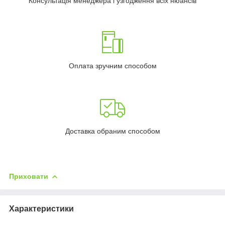
Консультація менеджера і узгодження всіх нюансів
Оплата зручним способом
Доставка обраним способом
Приховати
Характеристики