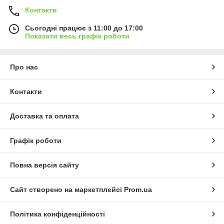
Контакти
Сьогодні працює з 11:00 до 17:00
Показати весь графік роботи
Про нас
Контакти
Доставка та оплата
Графік роботи
Повна версія сайту
Сайт створено на маркетплейсі
Prom.ua
Політика конфіденційності