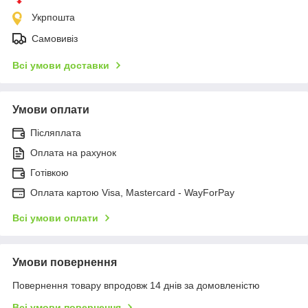
Укрпошта
Самовивіз
Всі умови доставки
Умови оплати
Післяплата
Оплата на рахунок
Готівкою
Оплата картою Visa, Mastercard - WayForPay
Всі умови оплати
Умови повернення
Повернення товару впродовж 14 днів за домовленістю
Всі умови повернення