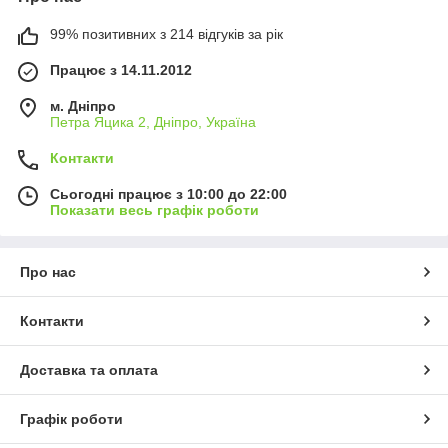
99% позитивних з 214 відгуків за рік
Працює з 14.11.2012
м. Дніпро
Петра Яцика 2, Дніпро, Україна
Контакти
Сьогодні працює з 10:00 до 22:00
Показати весь графік роботи
Про нас
Контакти
Доставка та оплата
Графік роботи