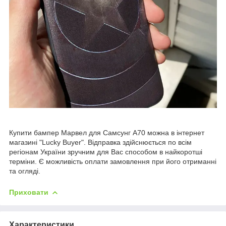
Купити бампер Марвел для Самсунг А70 можна в інтернет
магазині "Lucky Buyer". Відправка здійснюється по всім
регіонам України зручним для Вас способом в найкоротші
терміни. Є можливість оплати замовлення при його отриманні
та огляді.
Приховати
Характеристики