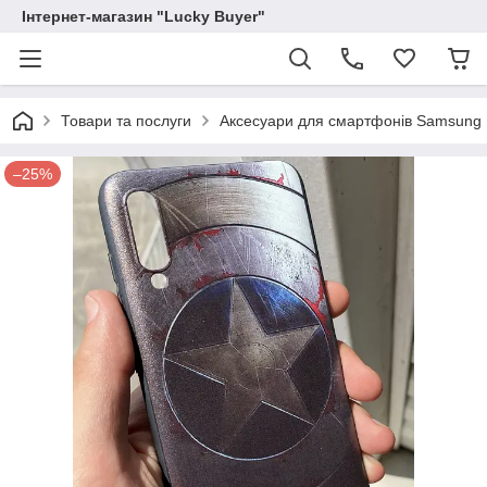
Інтернет-магазин "Lucky Buyer"
Товари та послуги
Аксесуари для смартфонів Samsung
–25%