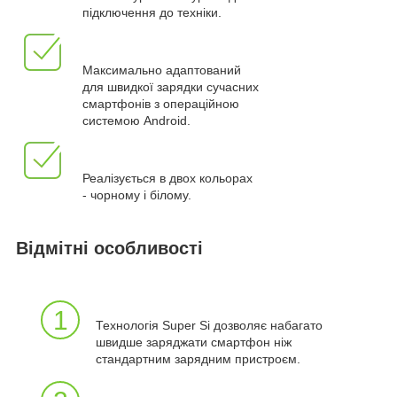
підключення до техніки.
Максимально адаптований
для швидкої зарядки сучасних
смартфонів з операційною
системою Android.
Реалізується в двох кольорах
- чорному і білому.
Відмітні особливості
1
Технологія Super Si дозволяє набагато
швидше заряджати смартфон ніж
стандартним зарядним пристроєм.