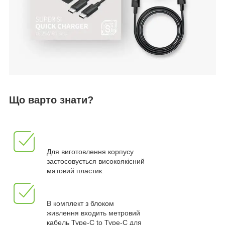
Що варто знати?
Для виготовлення корпусу
застосовується високоякісний
матовий пластик.
В комплект з блоком
живлення входить метровий
кабель Type-C to Type-C для