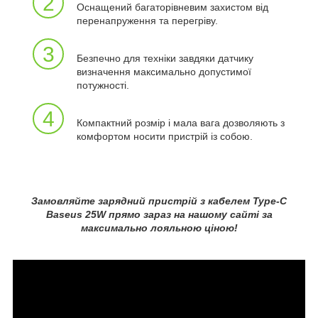
2
Оснащений багаторівневим захистом від
перенапруження та перегріву.
3
Безпечно для техніки завдяки датчику
визначення максимально допустимої
потужності.
4
Компактний розмір і мала вага дозволяють з
комфортом носити пристрій із собою.
Замовляйте зарядний пристрій з кабелем Type-C
Baseus 25W прямо зараз на нашому сайті за
максимально лояльною ціною!