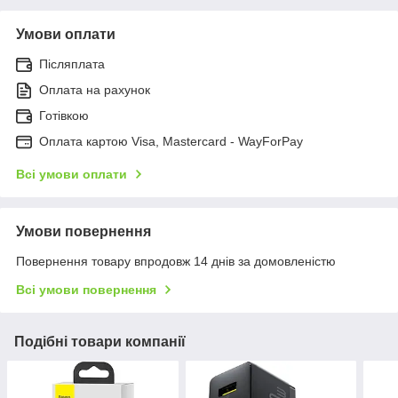
Умови оплати
Післяплата
Оплата на рахунок
Готівкою
Оплата картою Visa, Mastercard - WayForPay
Всі умови оплати
Умови повернення
Повернення товару впродовж 14 днів за домовленістю
Всі умови повернення
Подібні товари компанії