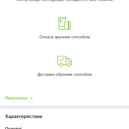
Оплата зручним способом
Доставка обраним способом
Приховати
Характеристики
Основні