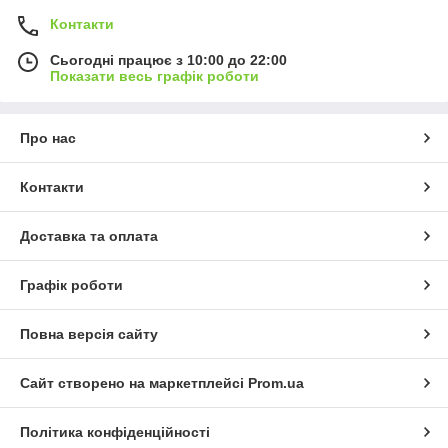
Контакти
Сьогодні працює з 10:00 до 22:00
Показати весь графік роботи
Про нас
Контакти
Доставка та оплата
Графік роботи
Повна версія сайту
Сайт створено на маркетплейсі
Prom.ua
Політика конфіденційності