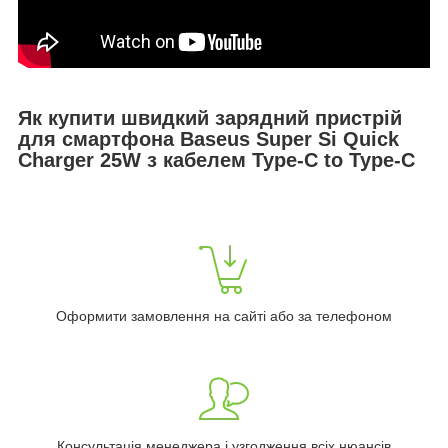
Як купити швидкий зарядний пристрій
для смартфона Baseus Super Si Quick
Charger 25W з кабелем Type-C to Type-C
Оформити замовлення на сайті або за телефоном
Консультація менеджера і узгодження всіх нюансів