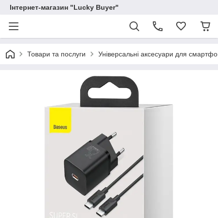
Інтернет-магазин "Lucky Buyer"
Товари та послуги
Універсальні аксесуари для смартфо