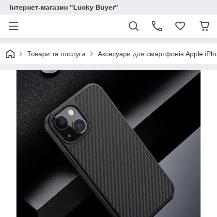
Інтернет-магазин "Lucky Buyer"
Товари та послуги
Аксесуари для смартфонів Apple iPh