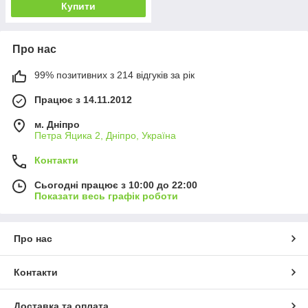
Купити
Про нас
99% позитивних з 214 відгуків за рік
Працює з 14.11.2012
м. Дніпро
Петра Яцика 2, Дніпро, Україна
Контакти
Сьогодні працює з 10:00 до 22:00
Показати весь графік роботи
Про нас
Контакти
Доставка та оплата