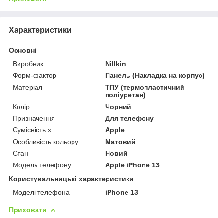
Характеристики
Основні
Виробник
Nillkin
Форм-фактор
Панель (Накладка на корпус)
Матеріал
ТПУ (термопластичний
поліуретан)
Колір
Чорний
Призначення
Для телефону
Сумісність з
Apple
Особливість кольору
Матовий
Стан
Новий
Модель телефону
Apple iPhone 13
Користувальницькі характеристики
Моделі телефона
iPhone 13
Приховати