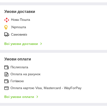
Умови доставки
Нова Пошта
Укрпошта
Самовивіз
Всі умови доставки
Умови оплати
Післяплата
Оплата на рахунок
Готівкою
Оплата картою Visa, Mastercard - WayForPay
Всі умови оплати