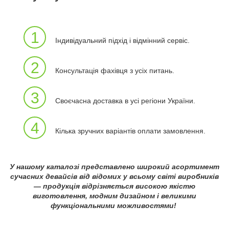
1
Індивідуальний підхід і відмінний сервіс.
2
Консультація фахівця з усіх питань.
3
Своєчасна доставка в усі регіони України.
4
Кілька зручних варіантів оплати замовлення.
У нашому каталозі представлено широкий асортимент
сучасних девайсів від відомих у всьому світі виробників
— продукція відрізняється високою якістю
виготовлення, модним дизайном і великими
функціональними можливостями!