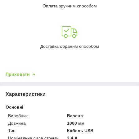
Оплата зручним способом
Доставка обраним способом
Приховати
Характеристики
Основні
Виробник
Baseus
Довжина
1000 мм
Тип
Кабель USB
Номінальна сила струму
2.4 А