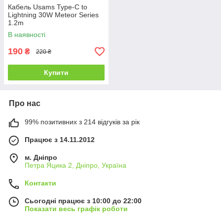
Кабель Usams Type-C to
Lightning 30W Meteor Series
1.2m
В наявності
190
₴
220 ₴
Купити
Про нас
99% позитивних з 214 відгуків за рік
Працює з 14.11.2012
м. Дніпро
Петра Яцика 2, Дніпро, Україна
Контакти
Сьогодні працює з 10:00 до 22:00
Показати весь графік роботи