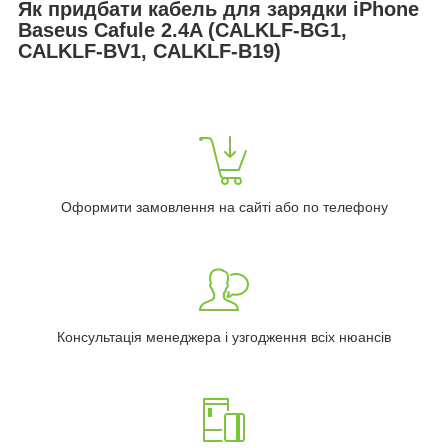
Як придбати кабель для зарядки iPhone
Baseus Cafule 2.4A (CALKLF-BG1,
CALKLF-BV1, CALKLF-B19)
Оформити замовлення на сайті або по телефону
Консультація менеджера і узгодження всіх нюансів