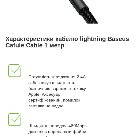
Характеристики кабелю lightning Baseus
Cafule Cable 1 метр
Потужність заряджання 2.4A
забезпечує швидкою та
безпечною зарядкою техніку
Apple. Аксесуар
сертифікований, помилок
зарядки не видає.
Швидкість передачі 480Mbps
дозволяє передавати файли