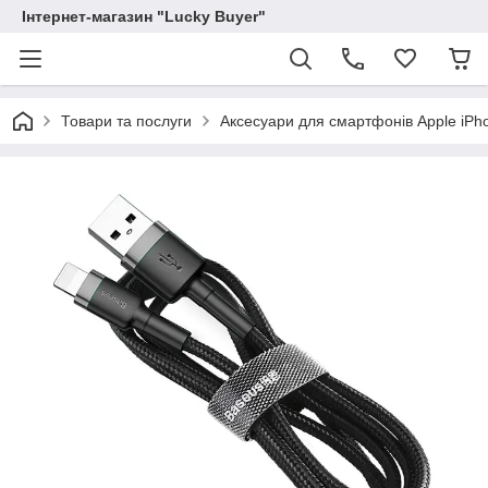
Інтернет-магазин "Lucky Buyer"
Товари та послуги
Аксесуари для смартфонів Apple iPh