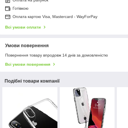
Готівкою
Оплата картою Visa, Mastercard - WayForPay
Всі умови оплати
Умови повернення
Повернення товару впродовж 14 днів за домовленістю
Всі умови повернення
Подібні товари компанії