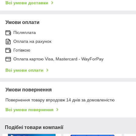
Всі умови доставки
Умови оплати
Післяплата
Оплата на рахунок
Готівкою
Оплата картою Visa, Mastercard - WayForPay
Всі умови оплати
Умови повернення
Повернення товару впродовж 14 днів за домовленістю
Всі умови повернення
Подібні товари компанії