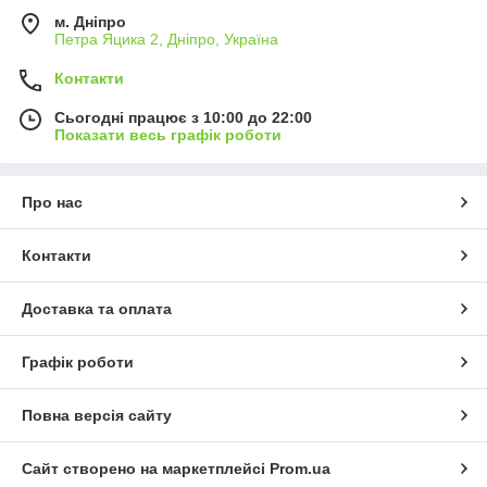
м. Дніпро
Петра Яцика 2, Дніпро, Україна
Контакти
Сьогодні працює з 10:00 до 22:00
Показати весь графік роботи
Про нас
Контакти
Доставка та оплата
Графік роботи
Повна версія сайту
Сайт створено на маркетплейсі
Prom.ua