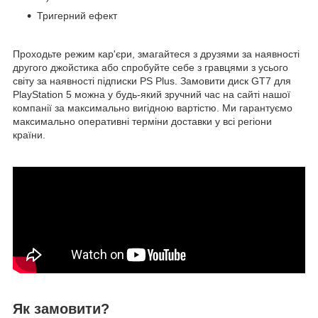
Тригерний ефект
Проходьте режим кар'єри, змагайтеся з друзями за наявності
другого джойстика або спробуйте себе з гравцями з усього
світу за наявності підписки PS Plus. Замовити диск GT7 для
PlayStation 5 можна у будь-який зручний час на сайті нашої
компанії за максимально вигідною вартістю. Ми гарантуємо
максимально оперативні терміни доставки у всі регіони
країни.
Як замовити?