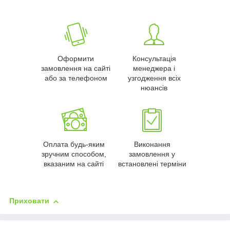
Оформити
Консультація
замовлення на сайті
менеджера і
або за телефоном
узгодження всіх
нюансів
Оплата будь-яким
Виконання
зручним способом,
замовлення у
вказаним на сайті
встановлені терміни
Приховати