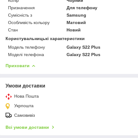
Колір
Чорний
Призначення
Для телефону
Сумісність з
Samsung
Особливість кольору
Матовий
Стан
Новий
Користувальницькі характеристики
Модель телефону
Galaxy S22 Plus
Моделі телефона
Galaxy S22 Plus
Приховати
Умови доставки
Нова Пошта
Укрпошта
Самовивіз
Всі умови доставки