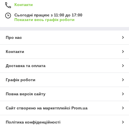
Контакти
Сьогодні працює з 11:00 до 17:00
Показати весь графік роботи
Про нас
Контакти
Доставка та оплата
Графік роботи
Повна версія сайту
Сайт створено на маркетплейсі
Prom.ua
Політика конфіденційності