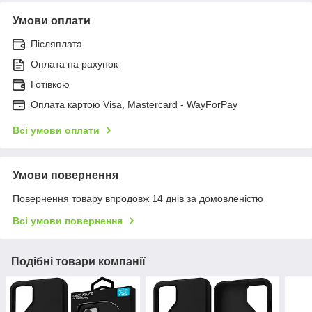
Умови оплати
Післяплата
Оплата на рахунок
Готівкою
Оплата картою Visa, Mastercard - WayForPay
Всі умови оплати
Умови повернення
Повернення товару впродовж 14 днів за домовленістю
Всі умови повернення
Подібні товари компанії