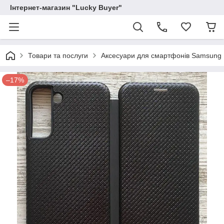
Інтернет-магазин "Lucky Buyer"
Товари та послуги
Аксесуари для смартфонів Samsung
–17%