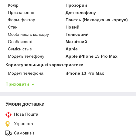
Колір
Прозорий
Призначення
Для телефону
Форм-фактор
Панель (Накладка на корпус)
Стан
Новий
Особливість кольору
Глянсовий
Особливості
Магнітний
Сумісність з
Apple
Модель телефону
Apple iPhone 13 Pro Max
Користувальницькі характеристики
Моделі телефона
iPhone 13 Pro Max
Приховати
Умови доставки
Нова Пошта
Укрпошта
Самовивіз