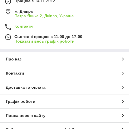
Працює з 14.11.2012
м. Дніпро
Петра Яцика 2, Дніпро, Україна
Контакти
Сьогодні працює з 11:00 до 17:00
Показати весь графік роботи
Про нас
Контакти
Доставка та оплата
Графік роботи
Повна версія сайту