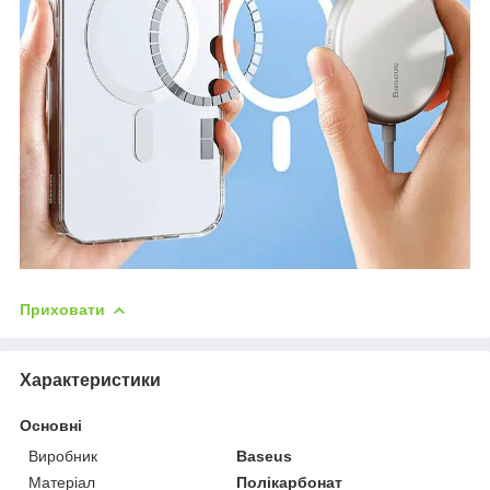
Приховати
Характеристики
Основні
Виробник
Baseus
Матеріал
Полікарбонат