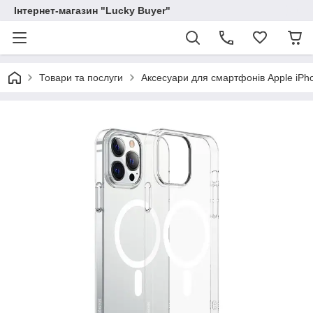
Інтернет-магазин "Lucky Buyer"
Товари та послуги
Аксесуари для смартфонів Apple iPh