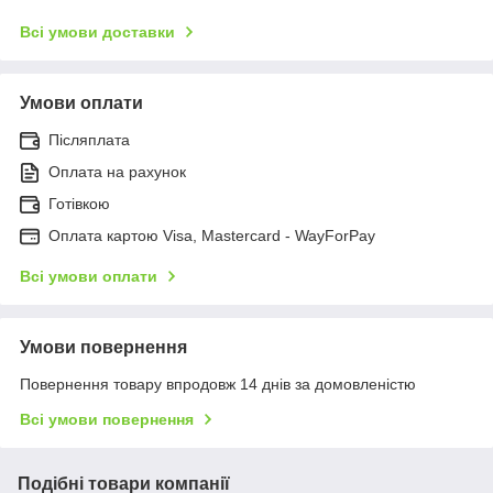
Всі умови доставки
Умови оплати
Післяплата
Оплата на рахунок
Готівкою
Оплата картою Visa, Mastercard - WayForPay
Всі умови оплати
Умови повернення
Повернення товару впродовж 14 днів за домовленістю
Всі умови повернення
Подібні товари компанії