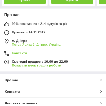
Купити
Купити
Про нас
99% позитивних з 214 відгуків за рік
Працює з 14.11.2012
м. Дніпро
Петра Яцика 2, Дніпро, Україна
Контакти
Сьогодні працює з 10:00 до 22:00
Показати весь графік роботи
Про нас
Контакти
Доставка та оплата