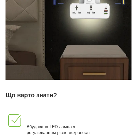
Що варто знати?
Вбудована LED лампа з
регулюванням рівня яскравості