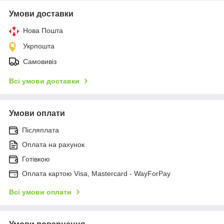
Умови доставки
Нова Пошта
Укрпошта
Самовивіз
Всі умови доставки
Умови оплати
Післяплата
Оплата на рахунок
Готівкою
Оплата картою Visa, Mastercard - WayForPay
Всі умови оплати