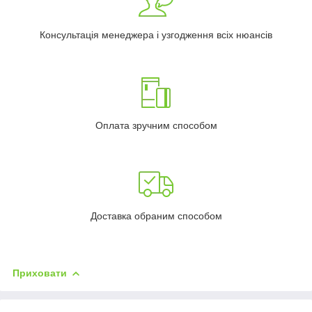
Консультація менеджера і узгодження всіх нюансів
Оплата зручним способом
Доставка обраним способом
Приховати