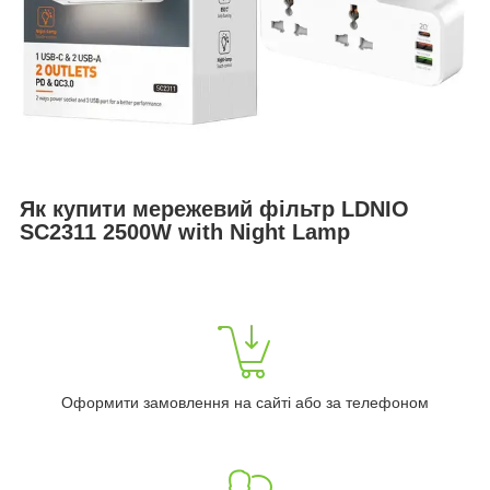
Як купити мережевий фільтр LDNIO
SC2311 2500W with Night Lamp
Оформити замовлення на сайті або за телефоном