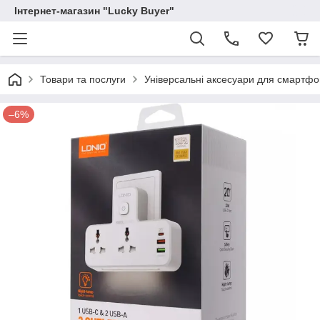
Інтернет-магазин "Lucky Buyer"
Товари та послуги
Універсальні аксесуари для смартфо
–6%