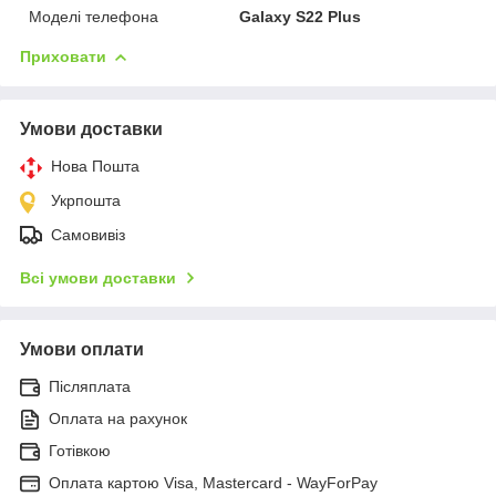
Моделі телефона
Galaxy S22 Plus
Приховати
Умови доставки
Нова Пошта
Укрпошта
Самовивіз
Всі умови доставки
Умови оплати
Післяплата
Оплата на рахунок
Готівкою
Оплата картою Visa, Mastercard - WayForPay