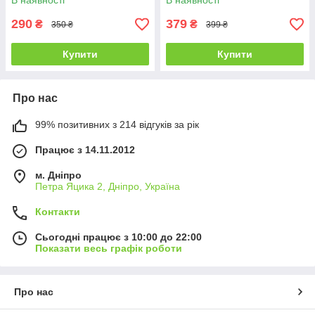
В наявності
В наявності
290
379
₴
₴
350 ₴
399 ₴
Купити
Купити
Про нас
99% позитивних з 214 відгуків за рік
Працює з 14.11.2012
м. Дніпро
Петра Яцика 2, Дніпро, Україна
Контакти
Сьогодні працює з 10:00 до 22:00
Показати весь графік роботи
Про нас