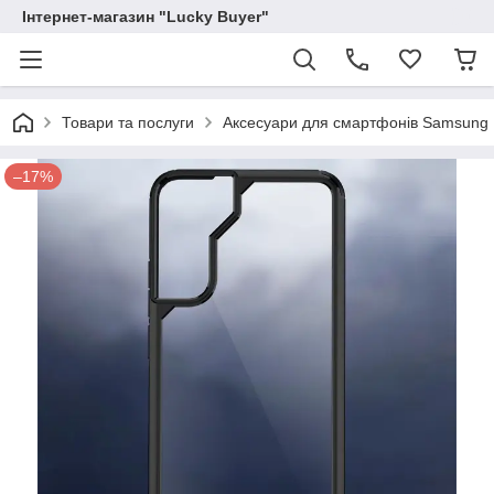
Інтернет-магазин "Lucky Buyer"
Товари та послуги
Аксесуари для смартфонів Samsung
–17%