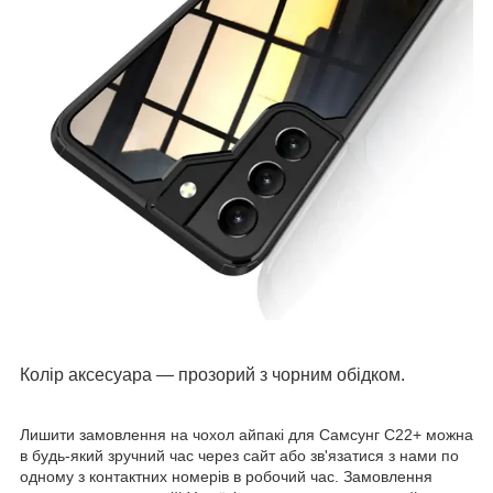
Колір аксесуара
—
прозорий з чорним обідком.
Лишити замовлення на чохол айпакі для Самсунг С22+ можна
в будь-який зручний час через сайт або зв'язатися з нами по
одному з контактних номерів в робочий час. Замовлення