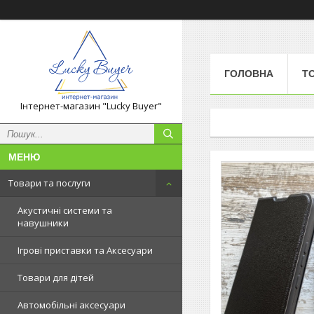
ГОЛОВНА
Т
Інтернет-магазин "Lucky Buyer"
Товари та послуги
Акустичні системи та
навушники
Ігрові приставки та Аксесуари
Товари для дітей
Автомобільні аксесуари