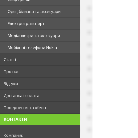
Одяг, білизна та аксесуари
Електротранспорт
Медіаплеєри та аксесуари
Мобільні телефони Nokia
Статті
Про нас
Відгуки
Доставка і оплата
Повернення та обмін
КОНТАКТИ