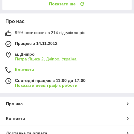
Показати ще
Про нас
99% позитивних з 214 відгуків за рік
Працює з 14.11.2012
м. Дніпро
Петра Яцика 2, Дніпро, Україна
Контакти
Сьогодні працює з 11:00 до 17:00
Показати весь графік роботи
Про нас
Контакти
Доставка та оплата