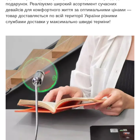
подарунок. Реалізуємо широкий асортимент сучасних
девайсів для комфортного життя за оптимальними цінами —
товар доставляється по всій території України різними
службами доставки у максимально швидкі терміни!