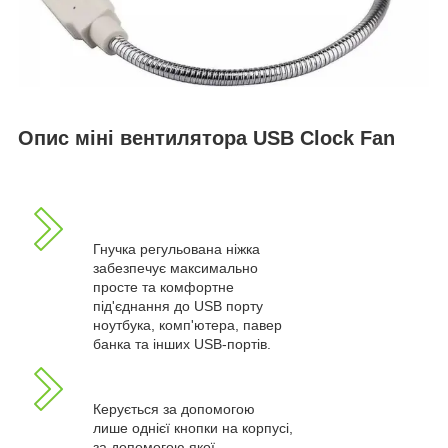
Опис міні вентилятора USB Clock Fan
Гнучка регульована ніжка
забезпечує максимально
просте та комфортне
під'єднання до USB порту
ноутбука, комп'ютера, павер
банка та інших USB-портів.
Керується за допомогою
лише однієї кнопки на корпусі,
за допомогою якої