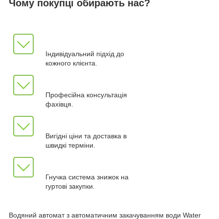
Чому покупці обирають нас?
Індивідуальний підхід до
кожного клієнта.
Професійна консультація
фахівця.
Вигідні ціни та доставка в
швидкі терміни.
Гнучка система знижок на
гуртові закупки.
Водяний автомат з автоматичним закачуванням води Water