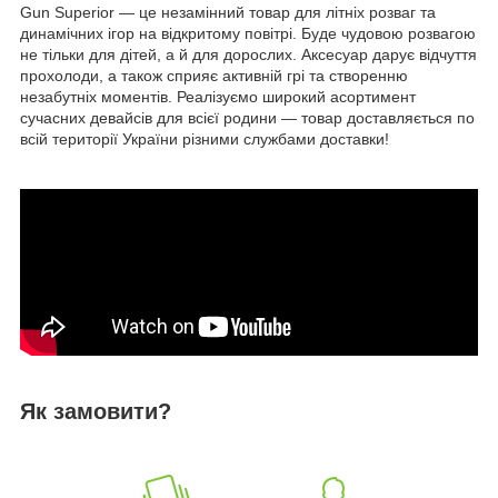
Gun Superior — це незамінний товар для літніх розваг та
динамічних ігор на відкритому повітрі. Буде чудовою розвагою
не тільки для дітей, а й для дорослих. Аксесуар дарує відчуття
прохолоди, а також сприяє активній грі та створенню
незабутніх моментів. Реалізуємо широкий асортимент
сучасних девайсів для всієї родини — товар доставляється по
всій території України різними службами доставки!
Як замовити?