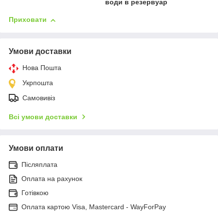
води в резервуар
Приховати
Умови доставки
Нова Пошта
Укрпошта
Самовивіз
Всі умови доставки
Умови оплати
Післяплата
Оплата на рахунок
Готівкою
Оплата картою Visa, Mastercard - WayForPay