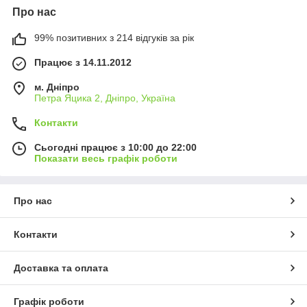
Про нас
99% позитивних з 214 відгуків за рік
Працює з 14.11.2012
м. Дніпро
Петра Яцика 2, Дніпро, Україна
Контакти
Сьогодні працює з 10:00 до 22:00
Показати весь графік роботи
Про нас
Контакти
Доставка та оплата
Графік роботи