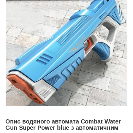
Опис водяного автомата Combat Water
Gun Super Power blue з автоматичним