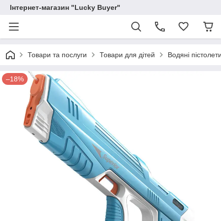
Інтернет-магазин "Lucky Buyer"
Товари та послуги
Товари для дітей
Водяні пістолет
–18%