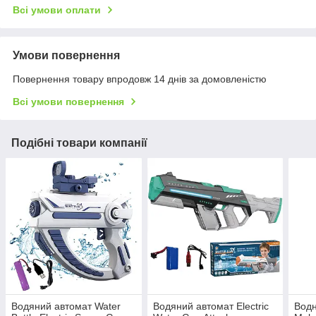
Всі умови оплати
Умови повернення
Повернення товару впродовж 14 днів за домовленістю
Всі умови повернення
Подібні товари компанії
Водяний автомат Water
Водяний автомат Electric
Водн