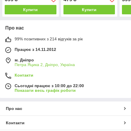
Купити
Купити
Про нас
99% позитивних з 214 відгуків за рік
Працює з 14.11.2012
м. Дніпро
Петра Яцика 2, Дніпро, Україна
Контакти
Сьогодні працює з 10:00 до 22:00
Показати весь графік роботи
Про нас
Контакти