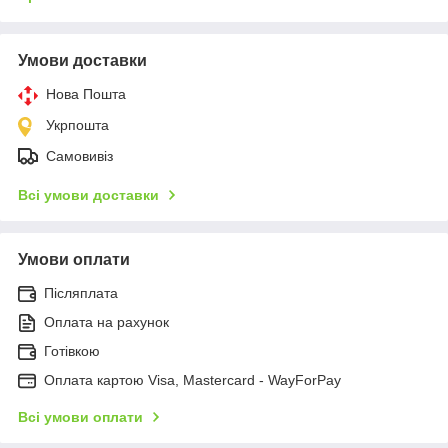
Умови доставки
Нова Пошта
Укрпошта
Самовивіз
Всі умови доставки
Умови оплати
Післяплата
Оплата на рахунок
Готівкою
Оплата картою Visa, Mastercard - WayForPay
Всі умови оплати