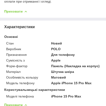
оплати при отриманні і огляді.
Приховати
Характеристики
Основні
Стан
Новий
Виробник
POLO
Призначення
Для телефону
Сумісність з
Apple
Форм-фактор
Панель (Накладка на корпус)
Матеріал
Штучна шкіра
Особливість кольору
Матовий
Модель телефону
Apple iPhone 15 Pro Max
Користувальницькі характеристики
Моделі телефона
iPhone 15 Pro Max
Приховати