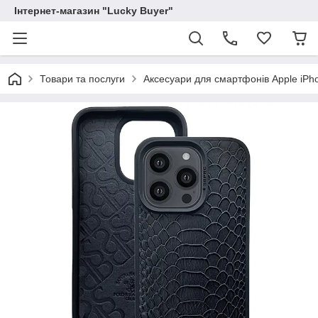
Інтернет-магазин "Lucky Buyer"
Товари та послуги
Аксесуари для смартфонів Apple iPh