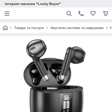
Інтернет-магазин "Lucky Buyer"
Товари та послуги
Акустичні системи та навушники