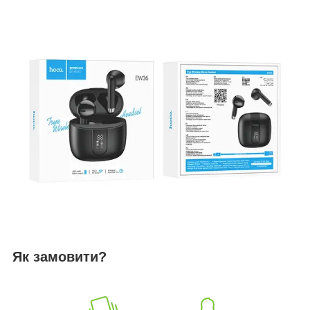
Як замовити?