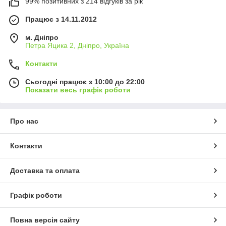
99% позитивних з 214 відгуків за рік
Працює з 14.11.2012
м. Дніпро
Петра Яцика 2, Дніпро, Україна
Контакти
Сьогодні працює з 10:00 до 22:00
Показати весь графік роботи
Про нас
Контакти
Доставка та оплата
Графік роботи
Повна версія сайту