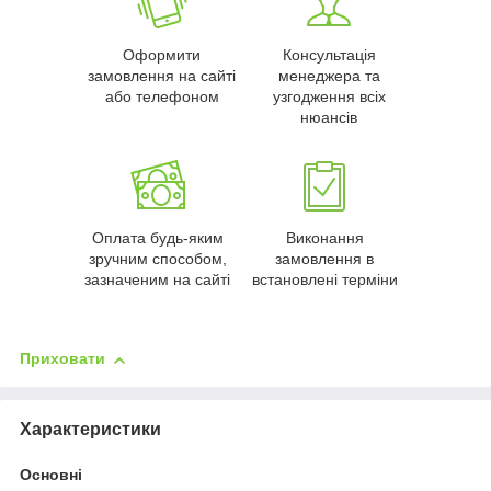
Оформити
Консультація
замовлення на сайті
менеджера та
або телефоном
узгодження всіх
нюансів
Оплата будь-яким
Виконання
зручним способом,
замовлення в
зазначеним на сайті
встановлені терміни
Приховати
Характеристики
Основні