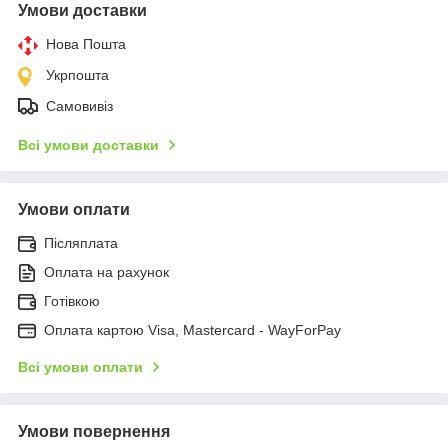
Умови доставки
Нова Пошта
Укрпошта
Самовивіз
Всі умови доставки
Умови оплати
Післяплата
Оплата на рахунок
Готівкою
Оплата картою Visa, Mastercard - WayForPay
Всі умови оплати
Умови повернення