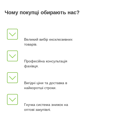
Чому покупці обирають нас?
Великий вибір ексклюзивних
товарів.
Професійна консультація
фахівця.
Вигідні ціни та доставка в
найкоротші строки.
Гнучка система знижок на
оптові закупівлі.