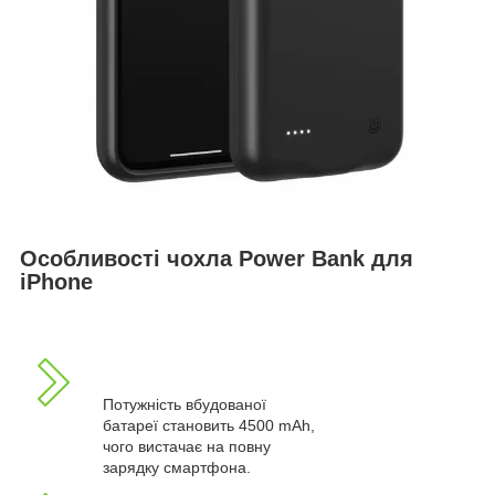
Особливості чохла Power Bank для
iPhone
Потужність вбудованої
батареї становить 4500 mAh,
чого вистачає на повну
зарядку смартфона.