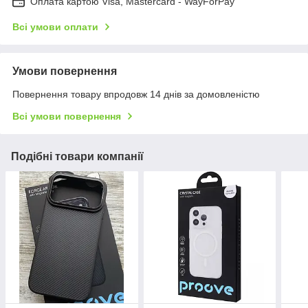
Оплата картою Visa, Mastercard - WayForPay
Всі умови оплати
Умови повернення
Повернення товару впродовж 14 днів за домовленістю
Всі умови повернення
Подібні товари компанії