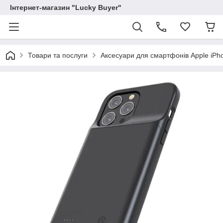
Інтернет-магазин "Lucky Buyer"
Товари та послуги
Аксесуари для смартфонів Apple iPh