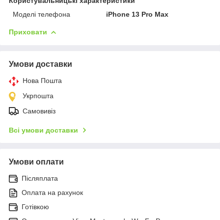
Користувальницькі характеристики
Моделі телефона
iPhone 13 Pro Max
Приховати
Умови доставки
Нова Пошта
Укрпошта
Самовивіз
Всі умови доставки
Умови оплати
Післяплата
Оплата на рахунок
Готівкою