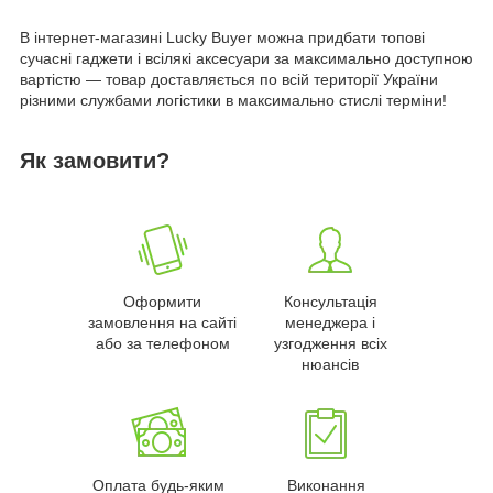
В інтернет-магазині Lucky Buyer можна придбати топові
сучасні гаджети і всілякі аксесуари за максимально доступною
вартістю — товар доставляється по всій території України
різними службами логістики в максимально стислі терміни!
Як замовити?
Оформити
Консультація
замовлення на сайті
менеджера і
або за телефоном
узгодження всіх
нюансів
Оплата будь-яким
Виконання