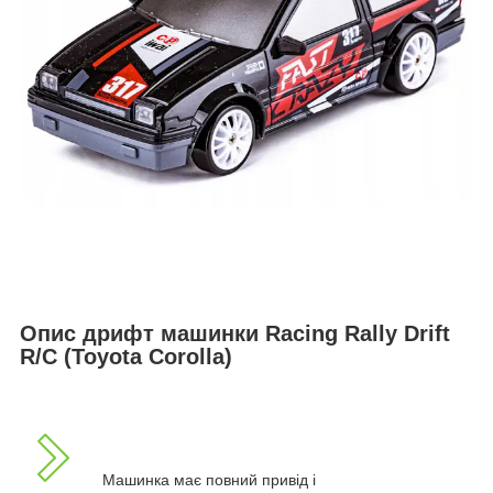
Опис дрифт машинки Racing Rally Drift
R/C (Toyota Corolla)
Машинка має повний привід і