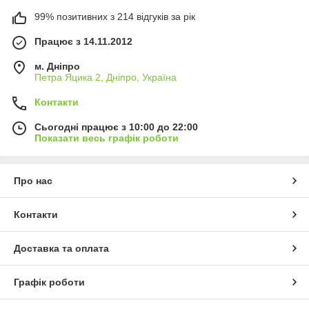
99% позитивних з 214 відгуків за рік
Працює з 14.11.2012
м. Дніпро
Петра Яцика 2, Дніпро, Україна
Контакти
Сьогодні працює з 10:00 до 22:00
Показати весь графік роботи
Про нас
Контакти
Доставка та оплата
Графік роботи