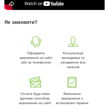
Як замовити?
Оформити
Консультація
замовлення на сайті
менеджера та
або за телефоном
узгодження всіх
нюансів
Оплата будь-яким
Виконання
зручним способом,
замовлення у
зазначеним на сайті
встановлені терміни