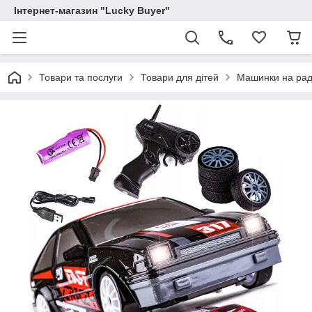
Інтернет-магазин "Lucky Buyer"
Товари та послуги
Товари для дітей
Машинки на раді