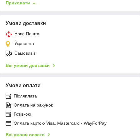
Приховати
Умови доставки
Нова Пошта
Укрпошта
Самовивіз
Всі умови доставки
Умови оплати
Післяплата
Оплата на рахунок
Готівкою
Оплата картою Visa, Mastercard - WayForPay
Всі умови оплати