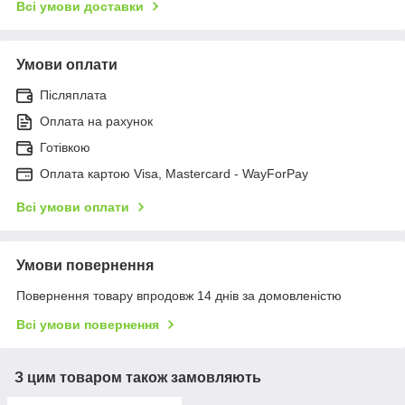
Всі умови доставки
Умови оплати
Післяплата
Оплата на рахунок
Готівкою
Оплата картою Visa, Mastercard - WayForPay
Всі умови оплати
Умови повернення
Повернення товару впродовж 14 днів за домовленістю
Всі умови повернення
З цим товаром також замовляють