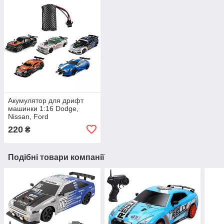
Акумулятор для дрифт
машинки 1:16 Dodge,
Nissan, Ford
220
₴
Подібні товари компанії