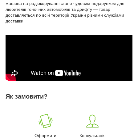
машина на радіокеруванні стане чудовим подарунком для
любителів гоночних автомобілів та дрифту — товар
доставляється по всій території України різними службами
доставки!
Як замовити?
Оформити
Консультація