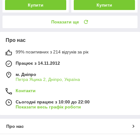
Купити
Купити
Показати ще
Про нас
99% позитивних з 214 відгуків за рік
Працює з 14.11.2012
м. Дніпро
Петра Яцика 2, Дніпро, Україна
Контакти
Сьогодні працює з 10:00 до 22:00
Показати весь графік роботи
Про нас