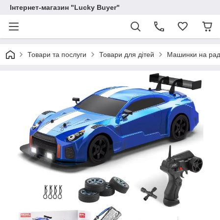
Інтернет-магазин "Lucky Buyer"
Товари та послуги
Товари для дітей
Машинки на раді