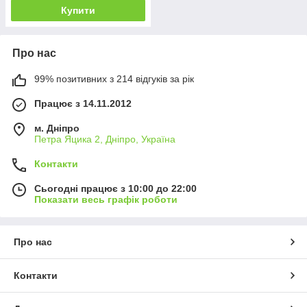
Купити
Про нас
99% позитивних з 214 відгуків за рік
Працює з 14.11.2012
м. Дніпро
Петра Яцика 2, Дніпро, Україна
Контакти
Сьогодні працює з 10:00 до 22:00
Показати весь графік роботи
Про нас
Контакти