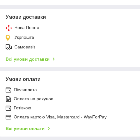
Умови доставки
Нова Пошта
Укрпошта
Самовивіз
Всі умови доставки
Умови оплати
Післяплата
Оплата на рахунок
Готівкою
Оплата картою Visa, Mastercard - WayForPay
Всі умови оплати