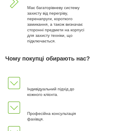
Має багаторівневу систему
захисту від перегріву,
перенапруги, короткого
замикання, а також визначає
сторонні предмети на корпусі
для захисту техніки, що
підключається.
Чому покупці обирають нас?
Індивідуальний підхід до
кожного клієнта.
Професійна консультація
фахівця.