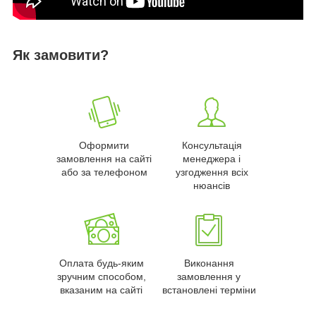
Як замовити?
Оформити
Консультація
замовлення на сайті
менеджера і
або за телефоном
узгодження всіх
нюансів
Оплата будь-яким
Виконання
зручним способом,
замовлення у
вказаним на сайті
встановлені терміни