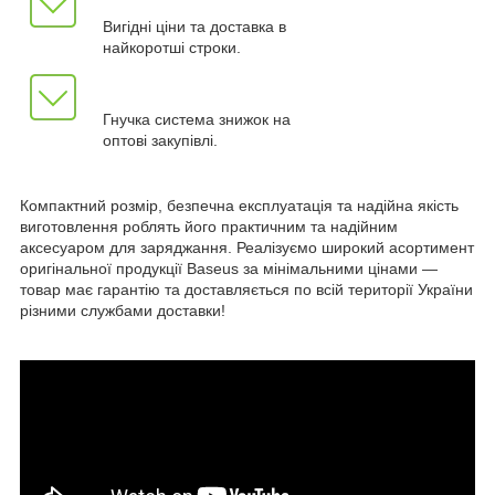
Вигідні ціни та доставка в
найкоротші строки.
Гнучка система знижок на
оптові закупівлі.
Компактний розмір, безпечна експлуатація та надійна якість
виготовлення роблять його практичним та надійним
аксесуаром для заряджання. Реалізуємо широкий асортимент
оригінальної продукції Baseus за мінімальними цінами —
товар має гарантію та доставляється по всій території України
різними службами доставки!