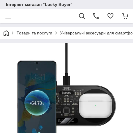
Інтернет-магазин "Lucky Buyer"
Товари та послуги
Універсальні аксесуари для смартфо