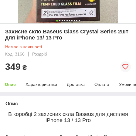
Захисне скло Baseus Glass Crystal Series 2шт
для iPhone 13/ 13 Pro
Немає в наявності
Код: 3166
Роздріб
349
₴
Опис
Характеристики
Доставка
Оплата
Умови п
Опис
В коробці 2 захисних скла Baseus для дисплея
iPhone
13 / 13 Pro