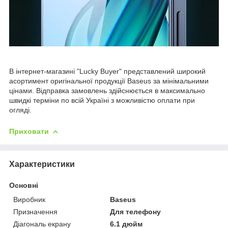
В інтернет-магазині "Lucky Buyer" представлений широкий
асортимент оригінальної продукції Baseus за мінімальними
цінами. Відправка замовлень здійснюється в максимально
швидкі терміни по всій Україні з можливістю оплати при
огляді.
Приховати
Характеристики
Основні
Виробник
Baseus
Призначення
Для телефону
Діагональ екрану
6.1 дюйм