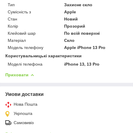
Тип
Захисне скло
Сумісність з
Apple
Стан
Новий
Колір
Прозорий
Клейовий шар
По всій поверхні
Матеріал
Скло
Модель телефону
Apple iPhone 13 Pro
Користувальницькі характеристики
Моделі телефона
iPhone 13, 13 Pro
Приховати
Умови доставки
Нова Пошта
Укрпошта
Самовивіз