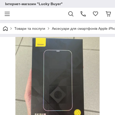
Інтернет-магазин "Lucky Buyer"
Товари та послуги
Аксесуари для смартфонів Apple iPh