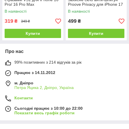
Pro/ 16 Pro Max
Proove Privacy для iPhone 17
В наявності
В наявності
319
499
₴
₴
349 ₴
Купити
Купити
Про нас
99% позитивних з 214 відгуків за рік
Працює з 14.11.2012
м. Дніпро
Петра Яцика 2, Дніпро, Україна
Контакти
Сьогодні працює з 10:00 до 22:00
Показати весь графік роботи