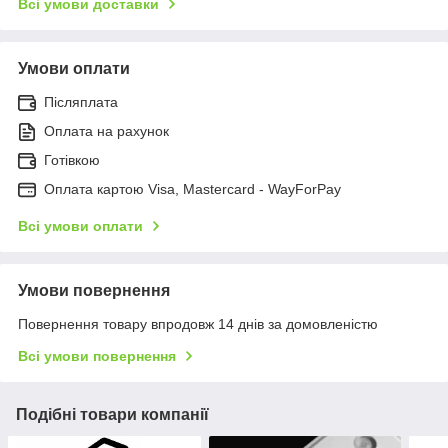
Всі умови доставки
Умови оплати
Післяплата
Оплата на рахунок
Готівкою
Оплата картою Visa, Mastercard - WayForPay
Всі умови оплати
Умови повернення
Повернення товару впродовж 14 днів за домовленістю
Всі умови повернення
Подібні товари компанії