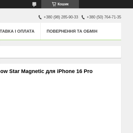
Кошик
+380 (98) 285-90-33
+380 (50) 764-71-35
ТАВКА І ОПЛАТА
ПОВЕРНЕННЯ ТА ОБМІН
ow Star Magnetic для iPhone 16 Pro