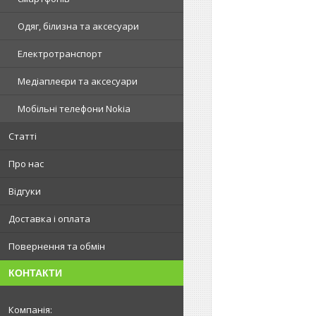
Одяг, білизна та аксесуари
Електротранспорт
Медіаплеєри та аксесуари
Мобільні телефони Nokia
Статті
Про нас
Відгуки
Доставка і оплата
Повернення та обмін
КОНТАКТИ