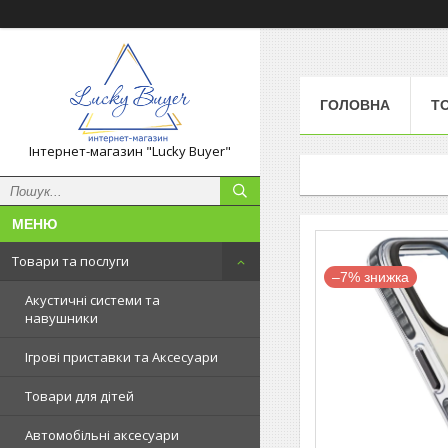
ГОЛОВНА
Т
Інтернет-магазин "Lucky Buyer"
Товари та послуги
–7%
Акустичні системи та
навушники
Ігрові приставки та Аксесуари
Товари для дітей
Автомобільні аксесуари