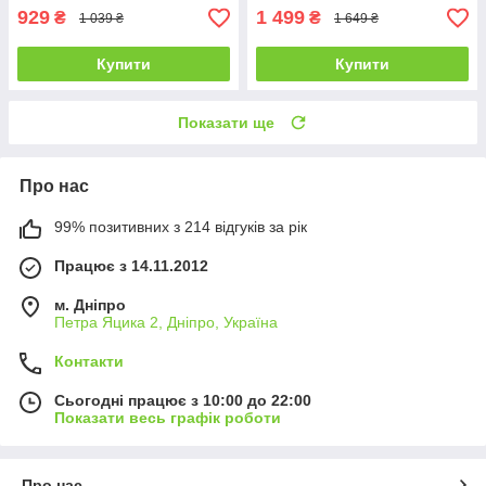
929
1 499
₴
₴
1 039 ₴
1 649 ₴
Купити
Купити
Показати ще
Про нас
99% позитивних з 214 відгуків за рік
Працює з 14.11.2012
м. Дніпро
Петра Яцика 2, Дніпро, Україна
Контакти
Сьогодні працює з 10:00 до 22:00
Показати весь графік роботи
Про нас