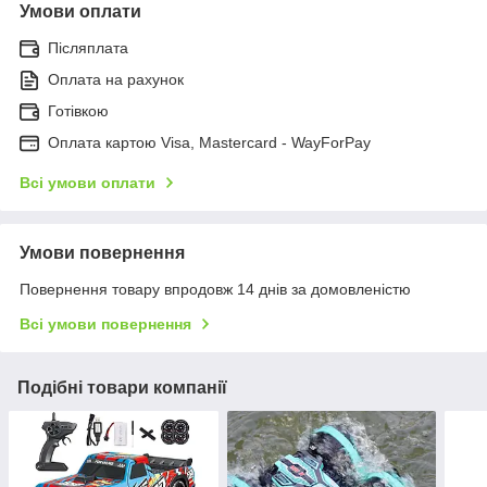
Умови оплати
Післяплата
Оплата на рахунок
Готівкою
Оплата картою Visa, Mastercard - WayForPay
Всі умови оплати
Умови повернення
Повернення товару впродовж 14 днів за домовленістю
Всі умови повернення
Подібні товари компанії