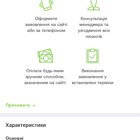
Оформити
Консультація
замовлення на сайті
менеджера та
або за телефоном
узгодження всіх
нюансів
Оплата будь-яким
Виконання
зручним способом,
замовлення у
зазначеним на сайті
встановлені терміни
Приховати
Характеристики
Основні