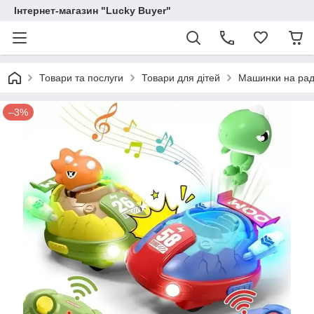
Інтернет-магазин "Lucky Buyer"
Товари та послуги
Товари для дітей
Машинки на раді
–3%