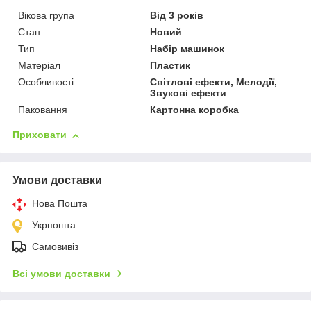
Вікова група
Від 3 років
Стан
Новий
Тип
Набір машинок
Матеріал
Пластик
Особливості
Світлові ефекти, Мелодії,
Звукові ефекти
Паковання
Картонна коробка
Приховати
Умови доставки
Нова Пошта
Укрпошта
Самовивіз
Всі умови доставки