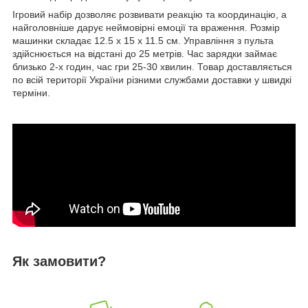
Ігровий набір дозволяє розвивати реакцію та координацію, а
найголовніше дарує неймовірні емоції та враження. Розмір
машинки складає 12.5 x 15 x 11.5 см. Управління з пульта
здійснюється на відстані до 25 метрів. Час зарядки займає
близько 2-х годин, час гри 25-30 хвилин. Товар доставляється
по всій території України різними службами доставки у швидкі
терміни.
Як замовити?