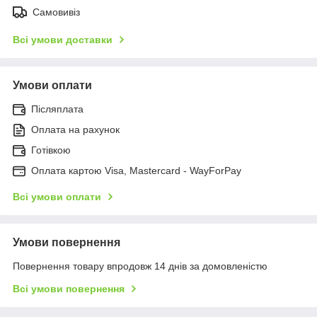
Самовивіз
Всі умови доставки
Умови оплати
Післяплата
Оплата на рахунок
Готівкою
Оплата картою Visa, Mastercard - WayForPay
Всі умови оплати
Умови повернення
Повернення товару впродовж 14 днів за домовленістю
Всі умови повернення