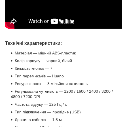
Технічні характеристики:
Матеріал — міцний ABS-пластик
Колір корпусу — чорний, білий
Кількість кнопок — 7
Тип перемикачів — Huano
Ресурс кнопок — 3 мільйони натискань
Регульована чутливість — 1200 / 1600 / 2400 / 3200 /
4800 / 7200 DPI
Частота відгуку — 125 Гц / с
Тип підключення — провідне (USB)
Довжина кабелю — 1,5 м