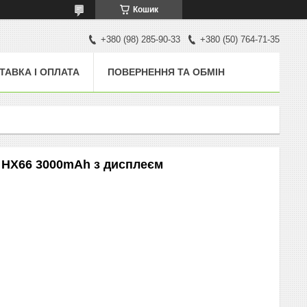
Кошик
+380 (98) 285-90-33
+380 (50) 764-71-35
ТАВКА І ОПЛАТА
ПОВЕРНЕННЯ ТА ОБМІН
 HX66 3000mAh з дисплеєм