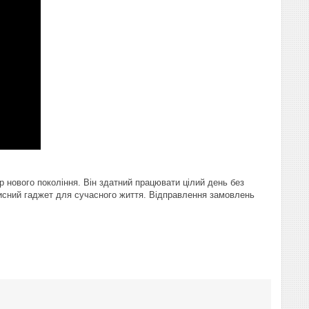
 нового покоління. Він здатний працювати цілий день без
рисний гаджет для сучасного життя. Відправлення замовлень