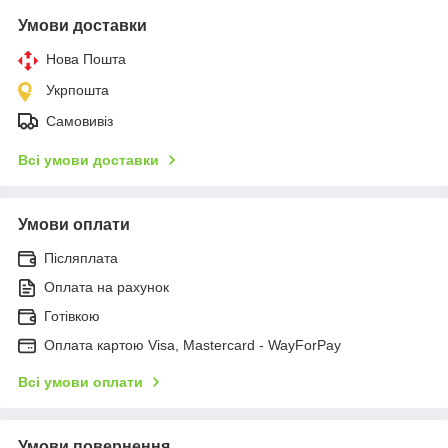
Умови доставки
Нова Пошта
Укрпошта
Самовивіз
Всі умови доставки
Умови оплати
Післяплата
Оплата на рахунок
Готівкою
Оплата картою Visa, Mastercard - WayForPay
Всі умови оплати
Умови повернення