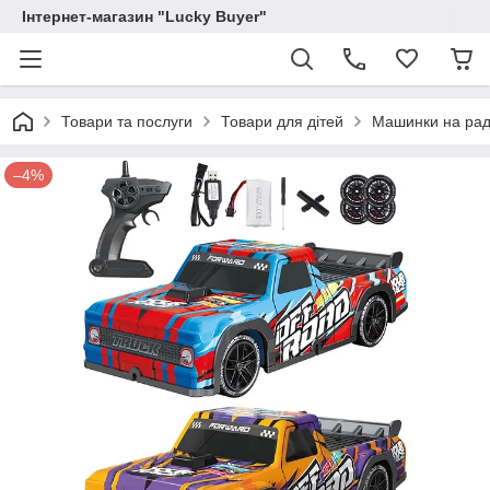
Інтернет-магазин "Lucky Buyer"
Товари та послуги
Товари для дітей
Машинки на раді
–4%