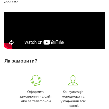
доставки!
Як замовити?
Оформити
Консультація
замовлення на сайті
менеджера та
або за телефоном
узгодження всіх
нюансів