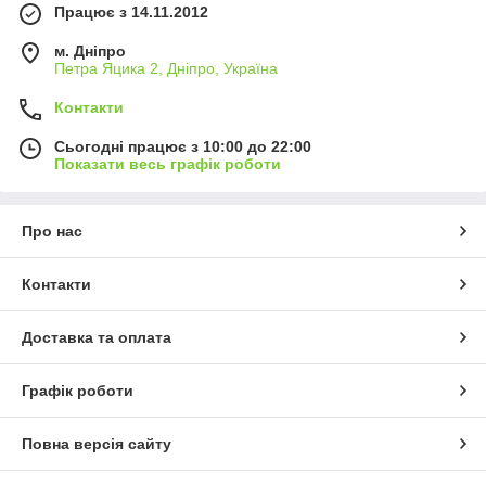
Працює з 14.11.2012
м. Дніпро
Петра Яцика 2, Дніпро, Україна
Контакти
Сьогодні працює з 10:00 до 22:00
Показати весь графік роботи
Про нас
Контакти
Доставка та оплата
Графік роботи
Повна версія сайту