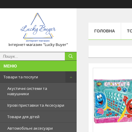
ГОЛОВНА
Т
Інтернет-магазин "Lucky Buyer"
Товари та послуги
Акустичні системи та
навушники
Ігрові приставки та Аксесуари
Товари для дітей
Автомобільні аксесуари