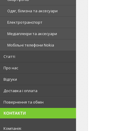
Одяг, білизна та аксесуари
Електротранспорт
Медіаплеєри та аксесуари
Мобільні телефони Nokia
Статті
Про нас
Відгуки
Доставка і оплата
Повернення та обмін
КОНТАКТИ