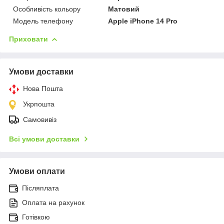
Особливість кольору
Матовий
Модель телефону
Apple iPhone 14 Pro
Приховати
Умови доставки
Нова Пошта
Укрпошта
Самовивіз
Всі умови доставки
Умови оплати
Післяплата
Оплата на рахунок
Готівкою