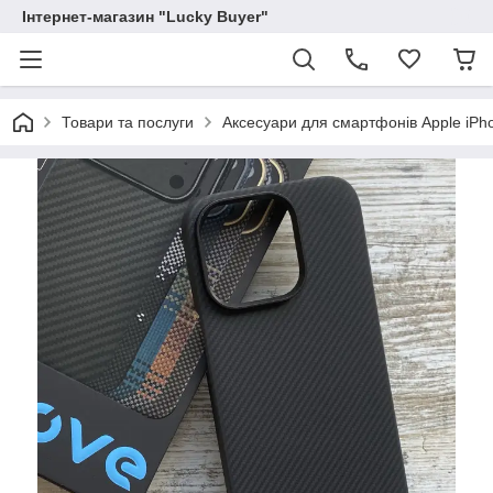
Інтернет-магазин "Lucky Buyer"
Товари та послуги
Аксесуари для смартфонів Apple iPh