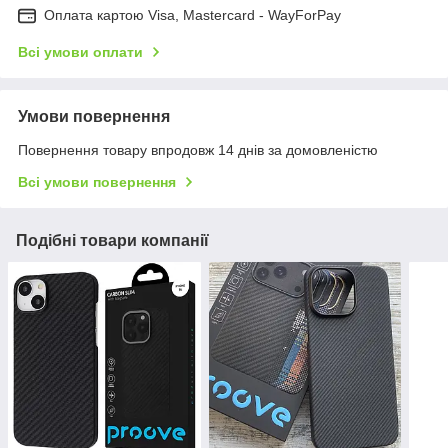
Оплата картою Visa, Mastercard - WayForPay
Всі умови оплати
Умови повернення
Повернення товару впродовж 14 днів за домовленістю
Всі умови повернення
Подібні товари компанії