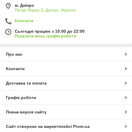
м. Дніпро
Петра Яцика 2, Дніпро, Україна
Контакти
Сьогодні працює з 10:00 до 22:00
Показати весь графік роботи
Про нас
Контакти
Доставка та оплата
Графік роботи
Повна версія сайту
Сайт створено на маркетплейсі
Prom.ua