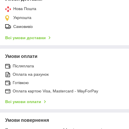
Нова Пошта
Укрпошта
Самовивіз
Всі умови доставки
Умови оплати
Післяплата
Оплата на рахунок
Готівкою
Оплата картою Visa, Mastercard - WayForPay
Всі умови оплати
Умови повернення