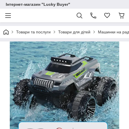
Інтернет-магазин "Lucky Buyer"
Товари та послуги
Товари для дітей
Машинки на раді