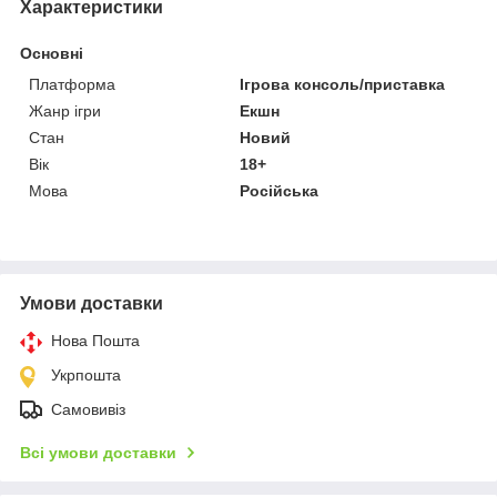
Характеристики
Основні
Платформа
Ігрова консоль/приставка
Жанр ігри
Екшн
Стан
Новий
Вік
18+
Мова
Російська
Умови доставки
Нова Пошта
Укрпошта
Самовивіз
Всі умови доставки