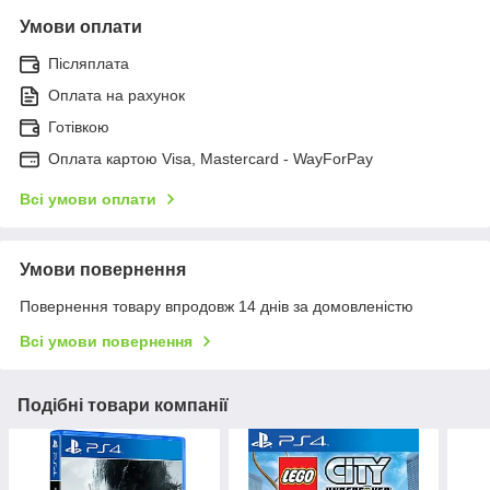
Умови оплати
Післяплата
Оплата на рахунок
Готівкою
Оплата картою Visa, Mastercard - WayForPay
Всі умови оплати
Умови повернення
Повернення товару впродовж 14 днів за домовленістю
Всі умови повернення
Подібні товари компанії