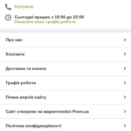
Контакти
Сьогодні працює з 10:00 до 22:00
Показати весь графік роботи
Про нас
Контакти
Доставка та оплата
Графік роботи
Повна версія сайту
Сайт створено на маркетплейсі
Prom.ua
Політика конфіденційності