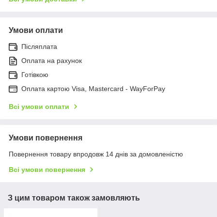
Умови оплати
Післяплата
Оплата на рахунок
Готівкою
Оплата картою Visa, Mastercard - WayForPay
Всі умови оплати
Умови повернення
Повернення товару впродовж 14 днів за домовленістю
Всі умови повернення
З цим товаром також замовляють