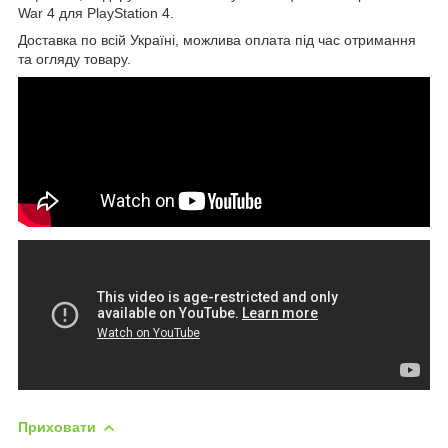
War 4 для PlayStation 4.
Доставка по всій Україні, можлива оплата під час отримання
та огляду товару.
Приховати