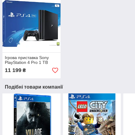
Ігрова приставка Sony
PlayStation 4 Pro 1 TB
11 199
₴
Подібні товари компанії