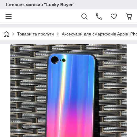
Інтернет-магазин "Lucky Buyer"
Товари та послуги
Аксесуари для смартфонів Apple iPh