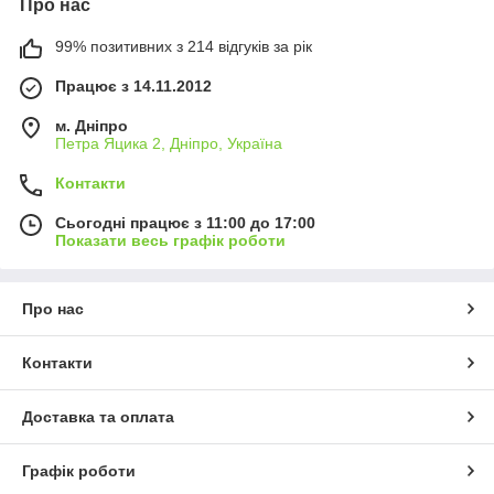
Про нас
99% позитивних з 214 відгуків за рік
Працює з 14.11.2012
м. Дніпро
Петра Яцика 2, Дніпро, Україна
Контакти
Сьогодні працює з 11:00 до 17:00
Показати весь графік роботи
Про нас
Контакти
Доставка та оплата
Графік роботи