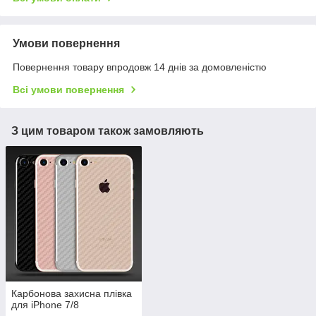
Умови повернення
Повернення товару впродовж 14 днів за домовленістю
Всі умови повернення
З цим товаром також замовляють
Карбонова захисна плівка
для iPhone 7/8