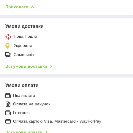
Приховати
Умови доставки
Нова Пошта
Укрпошта
Самовивіз
Всі умови доставки
Умови оплати
Післяплата
Оплата на рахунок
Готівкою
Оплата картою Visa, Mastercard - WayForPay
Всі умови оплати