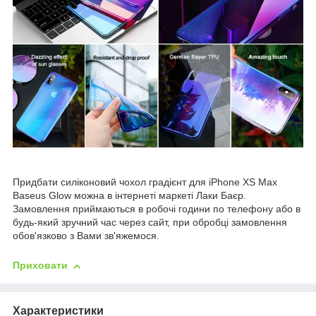
Придбати силіконовий чохол градієнт для iPhone XS Max
Baseus Glow можна в інтернеті маркеті Лаки Баєр.
Замовлення приймаються в робочі години по телефону або в
будь-який зручний час через сайт, при обробці замовлення
обов'язково з Вами зв'яжемося.
Приховати
Характеристики