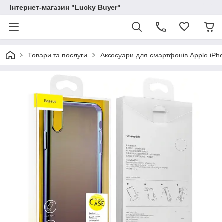
Інтернет-магазин "Lucky Buyer"
Товари та послуги
Аксесуари для смартфонів Apple iPh