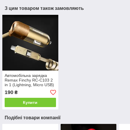
З цим товаром також замовляють
Автомобільна зарядка
Remax Finchy RC-C103 2
in 1 (Lightning, Micro USB)
190
₴
Купити
Подібні товари компанії