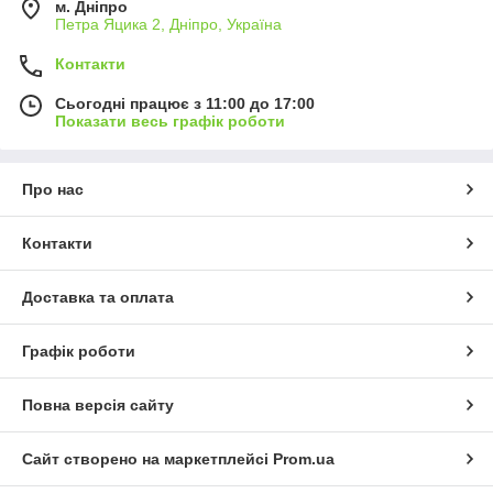
м. Дніпро
Петра Яцика 2, Дніпро, Україна
Контакти
Сьогодні працює з 11:00 до 17:00
Показати весь графік роботи
Про нас
Контакти
Доставка та оплата
Графік роботи
Повна версія сайту
Сайт створено на маркетплейсі
Prom.ua