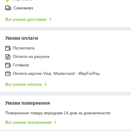
Самовивіз
Всі умови доставки
Умови оплати
Післяплата
Оплата на рахунок
Готівкою
Оплата картою Visa, Mastercard - WayForPay
Всі умови оплати
Умови повернення
Повернення товару впродовж 14 днів за домовленістю
Всі умови повернення